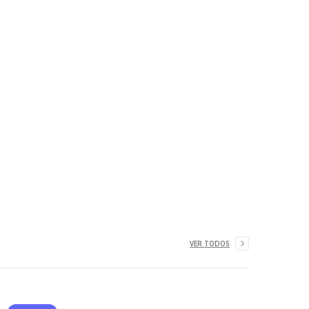
VER TODOS