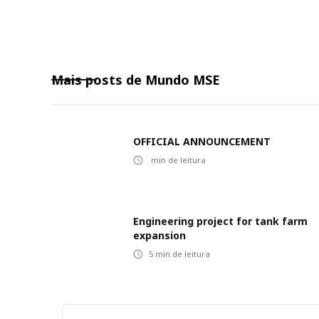
Mais posts de
Mundo MSE
OFFICIAL ANNOUNCEMENT
min de leitura
Engineering project for tank farm
expansion
5
min de leitura