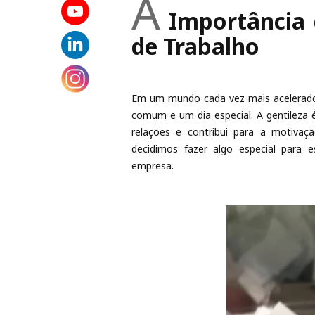
A
Importância 
de Trabalho
Em um mundo cada vez mais acelerado,
comum e um dia especial. A gentileza é
relações e contribui para a motiva
decidimos fazer algo especial para
empresa.