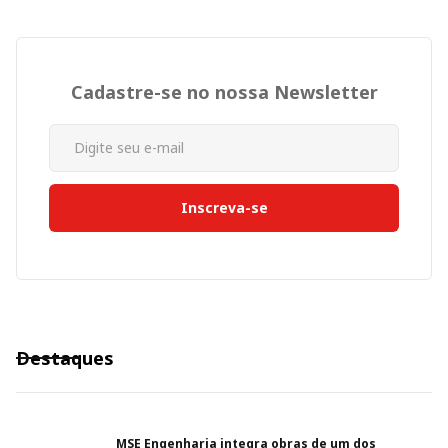
Cadastre-se no nossa Newsletter
Destaques
MSE Engenharia integra obras de um dos