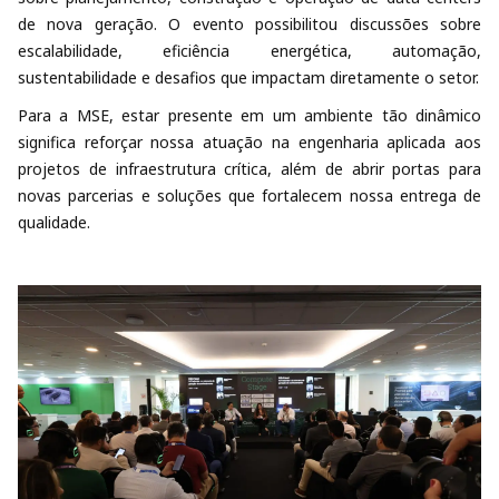
de nova geração. O evento possibilitou discussões sobre
escalabilidade, eficiência energética, automação,
sustentabilidade e desafios que impactam diretamente o setor.
Para a MSE, estar presente em um ambiente tão dinâmico
significa reforçar nossa atuação na engenharia aplicada aos
projetos de infraestrutura crítica, além de abrir portas para
novas parcerias e soluções que fortalecem nossa entrega de
qualidade.