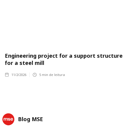
Engineering project for a support structure
for a steel mill
11/2/2026
5
min de leitura
Blog MSE