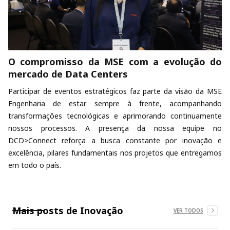
O compromisso da MSE com a evolução do
mercado de Data Centers
Participar de eventos estratégicos faz parte da visão da MSE
Engenharia de estar sempre à frente, acompanhando
transformações tecnológicas e aprimorando continuamente
nossos processos. A presença da nossa equipe no
DCD>Connect reforça a busca constante por inovação e
excelência, pilares fundamentais nos projetos que entregamos
em todo o país.
Mais posts de
Inovação
VER TODOS