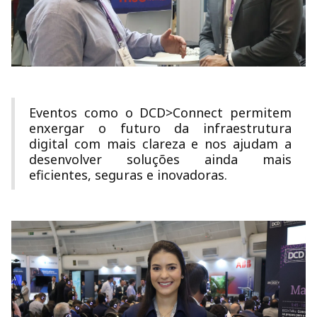
Eventos como o DCD>Connect permitem
enxergar o futuro da infraestrutura
digital com mais clareza e nos ajudam a
desenvolver soluções ainda mais
eficientes, seguras e inovadoras.