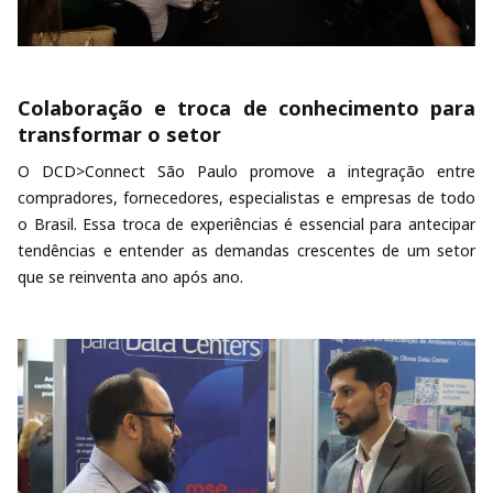
Colaboração e troca de conhecimento para
transformar o setor
O DCD>Connect São Paulo promove a integração entre
compradores, fornecedores, especialistas e empresas de todo
o Brasil. Essa troca de experiências é essencial para antecipar
tendências e entender as demandas crescentes de um setor
que se reinventa ano após ano.