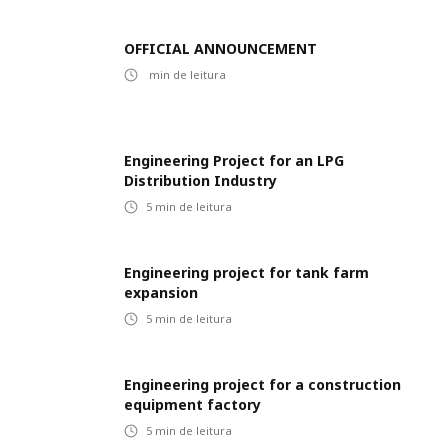
OFFICIAL ANNOUNCEMENT
min de leitura
Engineering Project for an LPG
Distribution Industry
5
min de leitura
Engineering project for tank farm
expansion
5
min de leitura
Engineering project for a construction
equipment factory
5
min de leitura