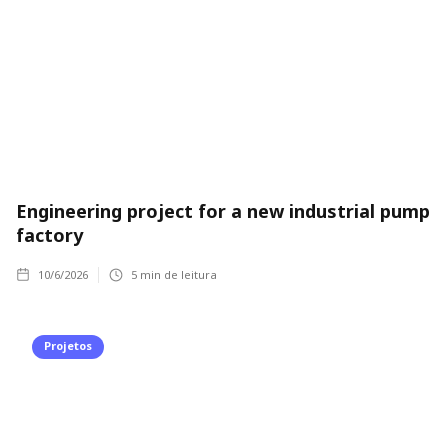
Engineering project for a new industrial pump
factory
10/6/2026
5
min de leitura
Projetos