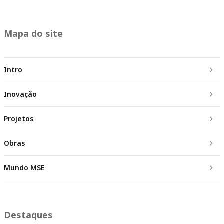
Mapa do site
Intro
Inovação
Projetos
Obras
Mundo MSE
Destaques