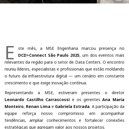
E
ste mês, a MSE Engenharia marcou presença no
DCD>Connect São Paulo 2025
, um dos eventos mais
relevantes da região para o setor de Data Centers. O encontro
reuniu líderes, especialistas e profissionais que estão moldando
o futuro da infraestrutura digital — um cenário em constante
crescimento e que exige inovação contínua.
Representando a MSE, estiveram presentes o diretor
Leonardo Castilho Carrascossi
e os gerentes
Ana Maria
Monteiro
,
Renan Lima
e
Gabriela Estrada
. A participação da
equipe reforça nosso compromisso em acompanhar
tendências, ampliar conhecimentos e fortalecer conexões
estratégicas que agregam valor aos nossos projetos.