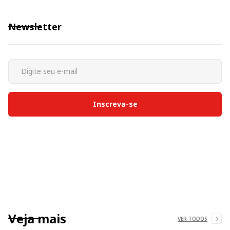
Newsletter
Veja mais
VER TODOS