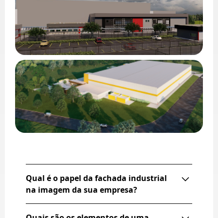
Qual é o papel da fachada industrial
na imagem da sua empresa?
A fachada industrial é a primeira impressão que os
Quais são os elementos de uma