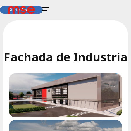
Start a Project
Fachada de Industria