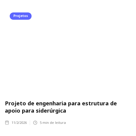
Projetos
Projeto de engenharia para estrutura de
apoio para siderúrgica
11/2/2026
5
min de leitura