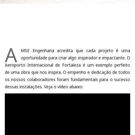
A
MSE Engenharia acredita que cada projeto é uma
oportunidade para criar algo inspirador e impactante. O
Aeroporto Internacional de Fortaleza é um exemplo perfeito
de uma obra que nos inspira. O empenho e dedicação de todos
os nossos colaboradores foram fundamentais para o sucesso
dessas instalações. Veja o vídeo abaixo: