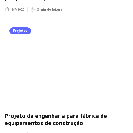
2/7/2026
5
min de leitura
Projetos
Projeto de engenharia para fábrica de
equipamentos de construção