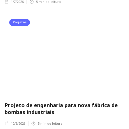
1/7/2026
5
min de leitura
Projetos
Projeto de engenharia para nova fábrica de
bombas industriais
10/6/2026
5
min de leitura