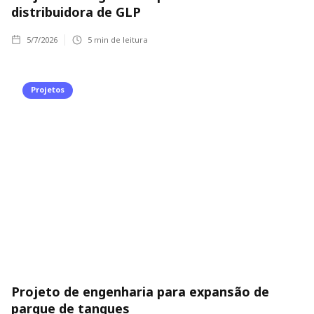
distribuidora de GLP
5/7/2026
5
min de leitura
Projetos
Projeto de engenharia para expansão de
parque de tanques