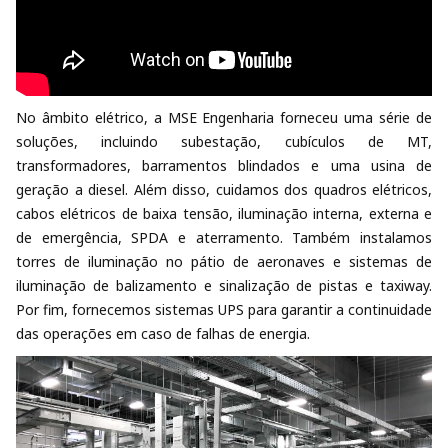
No âmbito elétrico, a MSE Engenharia forneceu uma série de
soluções, incluindo subestação, cubículos de MT,
transformadores, barramentos blindados e uma usina de
geração a diesel. Além disso, cuidamos dos quadros elétricos,
cabos elétricos de baixa tensão, iluminação interna, externa e
de emergência, SPDA e aterramento. Também instalamos
torres de iluminação no pátio de aeronaves e sistemas de
iluminação de balizamento e sinalização de pistas e taxiway.
Por fim, fornecemos sistemas UPS para garantir a continuidade
das operações em caso de falhas de energia.