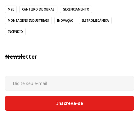
MSE
CANTEIRO DE OBRAS
GERENCIAMENTO
MONTAGENS INDUSTRIAIS
INOVAÇÃO
ELETROMECÂNICA
INCÊNDIO
Newsletter