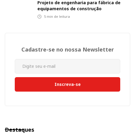
Projeto de engenharia para fábrica de
equipamentos de construção
5
min de leitura
Cadastre-se no nossa Newsletter
Destaques