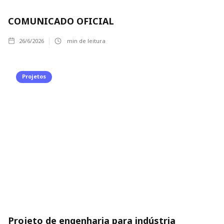
COMUNICADO OFICIAL
26/6/2026
min de leitura
Projetos
Projeto de engenharia para indústria