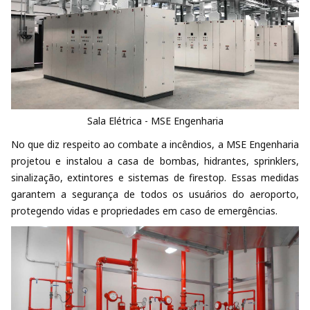
Sala Elétrica - MSE Engenharia
No que diz respeito ao combate a incêndios, a MSE Engenharia
projetou e instalou a casa de bombas, hidrantes, sprinklers,
sinalização, extintores e sistemas de firestop. Essas medidas
garantem a segurança de todos os usuários do aeroporto,
protegendo vidas e propriedades em caso de emergências.