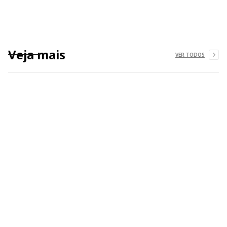
Veja mais
VER TODOS