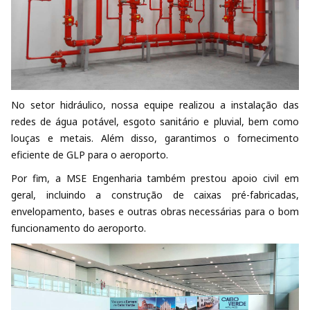
No setor hidráulico, nossa equipe realizou a instalação das
redes de água potável, esgoto sanitário e pluvial, bem como
louças e metais. Além disso, garantimos o fornecimento
eficiente de GLP para o aeroporto.
Por fim, a MSE Engenharia também prestou apoio civil em
geral, incluindo a construção de caixas pré-fabricadas,
envelopamento, bases e outras obras necessárias para o bom
funcionamento do aeroporto.