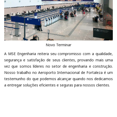
Novo Terminar
A MSE Engenharia reitera seu compromisso com a qualidade,
segurança e satisfação de seus clientes, provando mais uma
vez que somos líderes no setor de engenharia e construção.
Nosso trabalho no Aeroporto Internacional de Fortaleza é um
testemunho do que podemos alcançar quando nos dedicamos
a entregar soluções eficientes e seguras para nossos clientes.