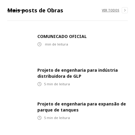
Mais posts de
Obras
VER TODOS
COMUNICADO OFICIAL
min de leitura
Projeto de engenharia para indústria
distribuidora de GLP
5
min de leitura
Projeto de engenharia para expansão de
parque de tanques
5
min de leitura