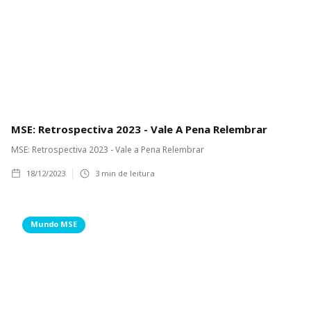
MSE: Retrospectiva 2023 - Vale A Pena Relembrar
MSE: Retrospectiva 2023 - Vale a Pena Relembrar
18/12/2023
3
min de leitura
Mundo MSE