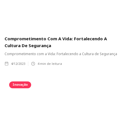
Comprometimento Com A Vida: Fortalecendo A
Cultura De Segurança
Comprometimento com a Vida: Fortalecendo a Cultura de Segurança
4/12/2023
4
min de leitura
Inovação