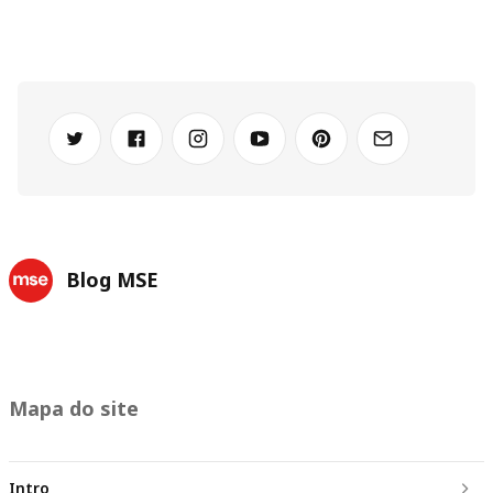
Blog MSE
Mapa do site
Intro