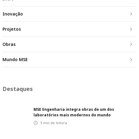
Inovação
Projetos
Obras
Mundo MSE
Destaques
MSE Engenharia integra obras de um dos
laboratórios mais modernos do mundo
5
min de leitura