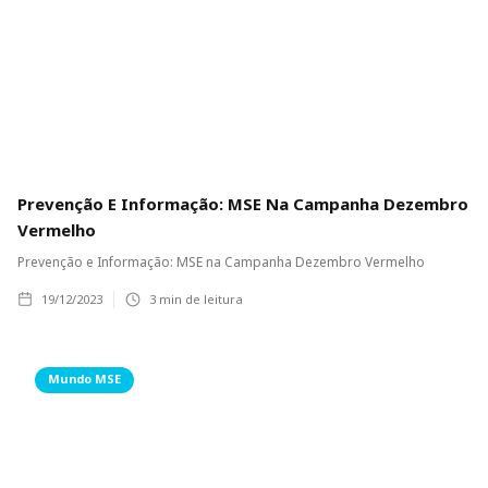
Prevenção E Informação: MSE Na Campanha Dezembro
Vermelho
Prevenção e Informação: MSE na Campanha Dezembro Vermelho
19/12/2023
3
min de leitura
Mundo MSE