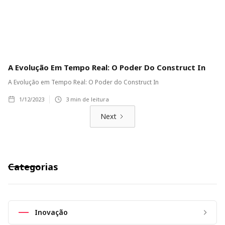
A Evolução Em Tempo Real: O Poder Do Construct In
A Evolução em Tempo Real: O Poder do Construct In
1/12/2023
3
min de leitura
Next
Categorias
Inovação