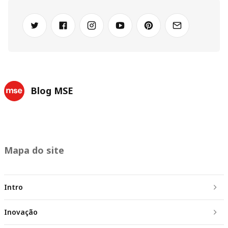
Blog MSE
Mapa do site
Intro
Inovação