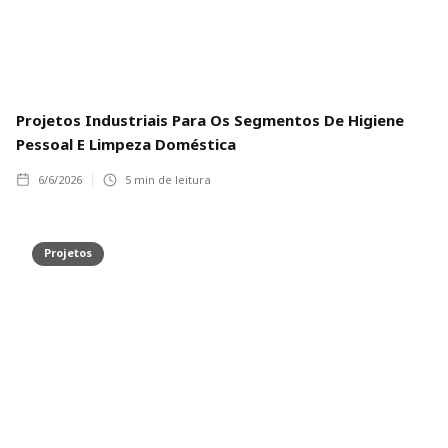
Projetos Industriais Para Os Segmentos De Higiene
Pessoal E Limpeza Doméstica
6/6/2026
5
min de leitura
Projetos