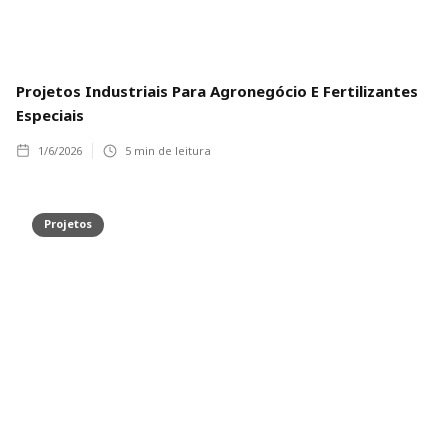
Projetos Industriais Para Agronegócio E Fertilizantes
Especiais
1/6/2026
5
min de leitura
Projetos