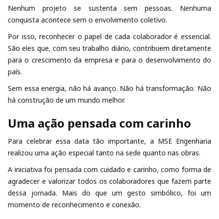
Nenhum projeto se sustenta sem pessoas. Nenhuma
conquista acontece sem o envolvimento coletivo.
Por isso, reconhecer o papel de cada colaborador é essencial.
São eles que, com seu trabalho diário, contribuem diretamente
para o crescimento da empresa e para o desenvolvimento do
país.
Sem essa energia, não há avanço. Não há transformação. Não
há construção de um mundo melhor.
Uma ação pensada com carinho
Para celebrar essa data tão importante, a MSE Engenharia
realizou uma ação especial tanto na sede quanto nas obras.
A iniciativa foi pensada com cuidado e carinho, como forma de
agradecer e valorizar todos os colaboradores que fazem parte
dessa jornada. Mais do que um gesto simbólico, foi um
momento de reconhecimento e conexão.