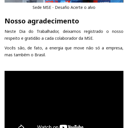
Sede MSE - Desafio Acerte o alvo
Nosso agradecimento
Neste Dia do Trabalhador, deixamos registrado o nosso
respeito e gratidão a cada colaborador da MSE.
Vocês são, de fato, a energia que move não só a empresa,
mas também o Brasil.