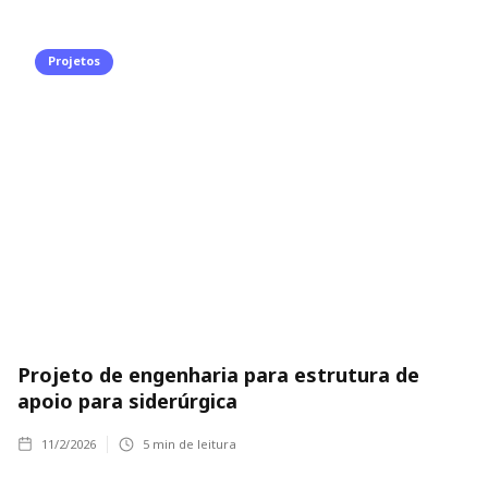
Projetos
Projeto de engenharia para estrutura de
apoio para siderúrgica
11/2/2026
5
min de leitura