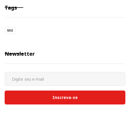
Tags
MSE
Newsletter