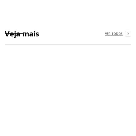
Veja mais
VER TODOS