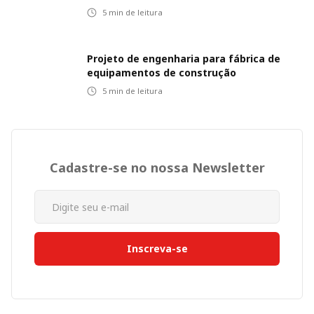
5
min de leitura
Projeto de engenharia para fábrica de
equipamentos de construção
5
min de leitura
Cadastre-se no nossa Newsletter