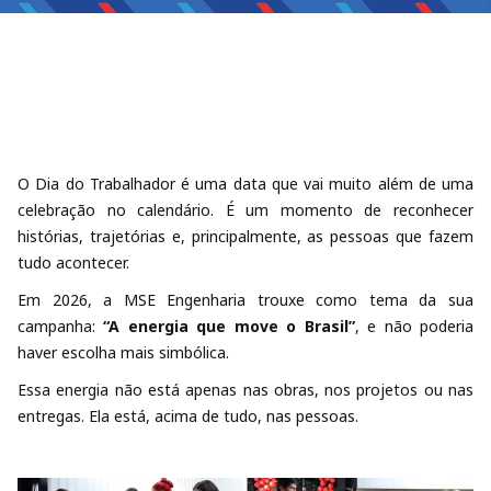
O Dia do Trabalhador é uma data que vai muito além de uma
celebração no calendário. É um momento de reconhecer
histórias, trajetórias e, principalmente, as pessoas que fazem
tudo acontecer.
Em 2026, a MSE Engenharia trouxe como tema da sua
campanha:
“A energia que move o Brasil”
, e não poderia
haver escolha mais simbólica.
Essa energia não está apenas nas obras, nos projetos ou nas
entregas. Ela está, acima de tudo, nas pessoas.