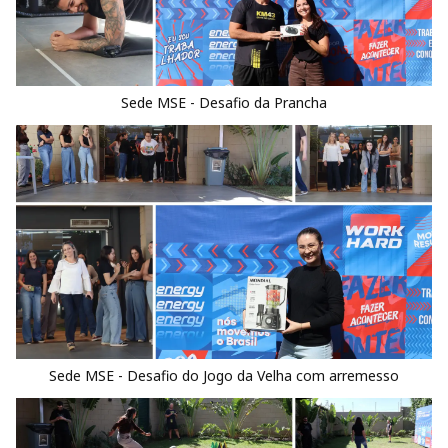
Sede MSE - Desafio da Prancha
Sede MSE - Desafio do Jogo da Velha com arremesso