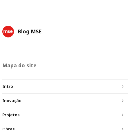
Blog MSE
Mapa do site
Intro
Inovação
Projetos
Obras