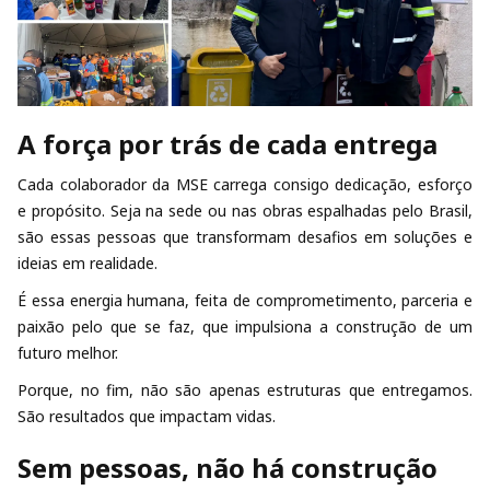
A força por trás de cada entrega
Cada colaborador da MSE carrega consigo dedicação, esforço
e propósito. Seja na sede ou nas obras espalhadas pelo Brasil,
são essas pessoas que transformam desafios em soluções e
ideias em realidade.
É essa energia humana, feita de comprometimento, parceria e
paixão pelo que se faz, que impulsiona a construção de um
futuro melhor.
Porque, no fim, não são apenas estruturas que entregamos.
São resultados que impactam vidas.
Sem pessoas, não há construção