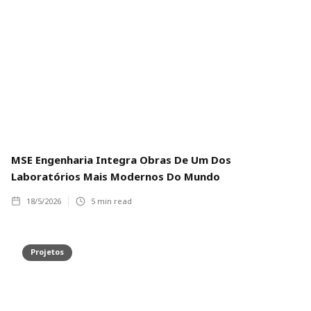
MSE Engenharia Integra Obras De Um Dos
Laboratórios Mais Modernos Do Mundo
18/5/2026
5
min read
Projetos