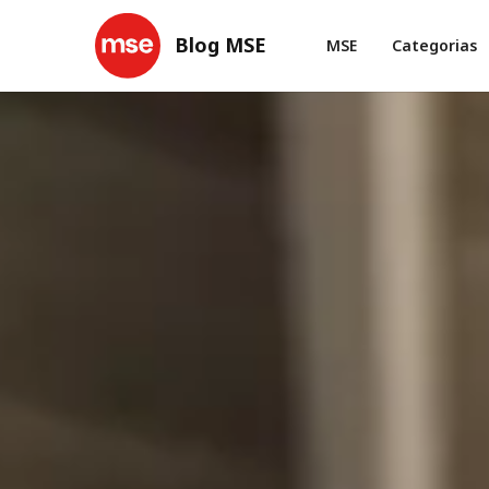
Blog MSE
MSE
Categorias