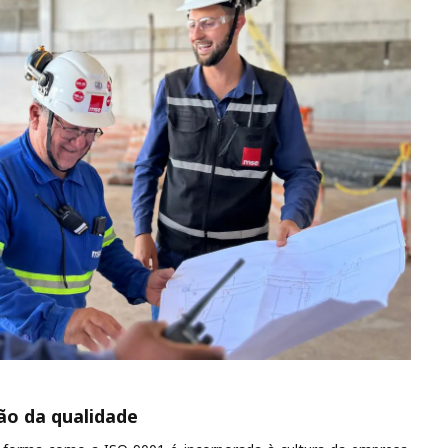
ão da qualidade