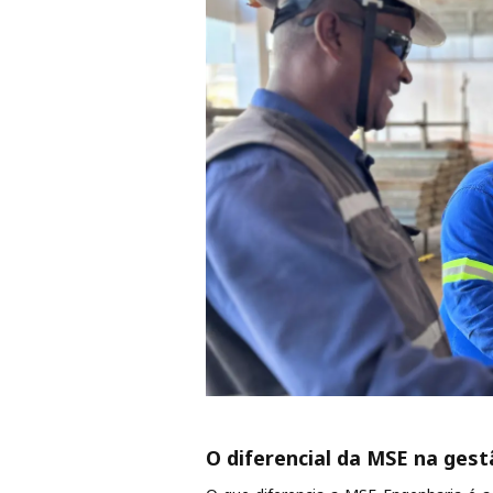
O diferencial da MSE na gest