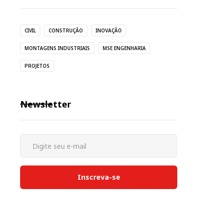
CIVIL
CONSTRUÇÃO
INOVAÇÃO
MONTAGENS INDUSTRIAIS
MSE ENGENHARIA
PROJETOS
Newsletter