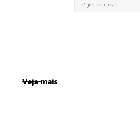
Veja mais