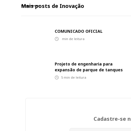
Mais posts de
Inovação
COMUNICADO OFICIAL
min de leitura
Projeto de engenharia para
expansão de parque de tanques
5
min de leitura
Cadastre-se 