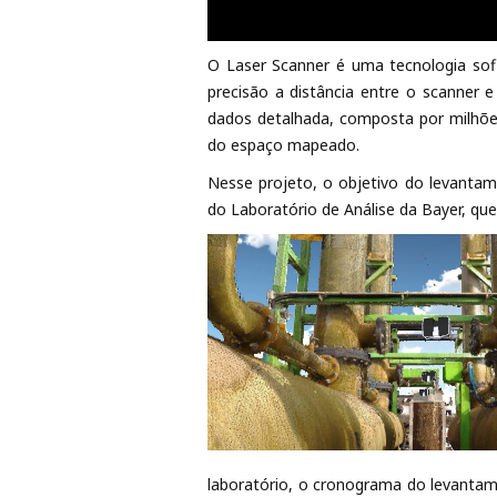
O Laser Scanner é uma tecnologia sofis
precisão a distância entre o scanner
dados detalhada, composta por milhõe
do espaço mapeado.
Nesse projeto, o objetivo do levanta
do Laboratório de Análise da Bayer, q
laboratório, o cronograma do levantam