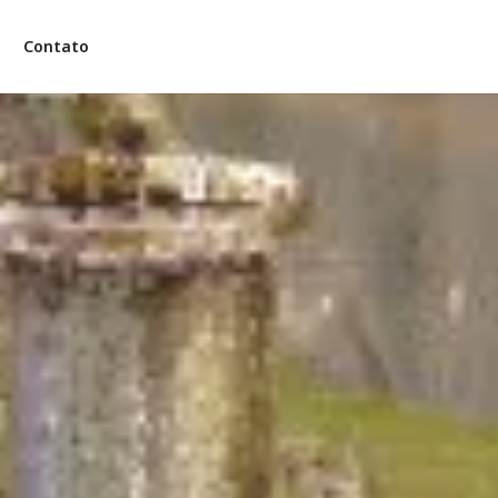
Contato