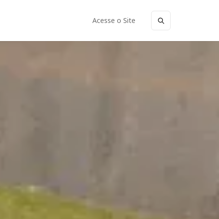
Acesse o Site