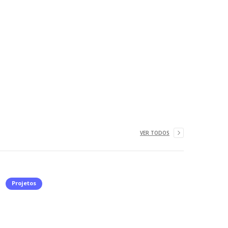
VER TODOS
Projetos