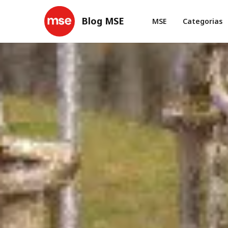
Blog MSE
MSE
Categorias