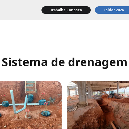
Trabalhe Conosco
Folder 2026
Sistema de drenagem