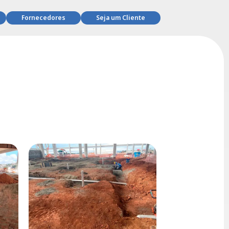
Fornecedores
Seja um Cliente