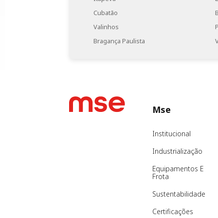
Cubatão
Valinhos
Bragança Paulista
Mse
Institucional
Industrialização
Equipamentos E
Frota
Sustentabilidade
Certificações