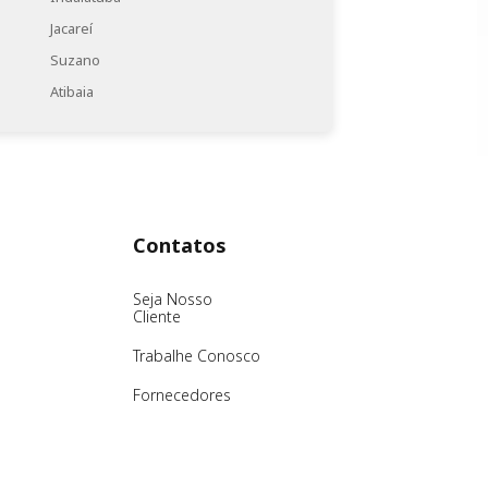
Jacareí
Suzano
Atibaia
Contatos
Seja Nosso
Cliente
Trabalhe Conosco
Fornecedores