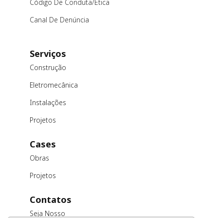
Código De Conduta/ética
Canal De Denúncia
Serviços
Construção
Eletromecânica
Instalações
Projetos
Cases
Obras
Projetos
Contatos
Seja Nosso