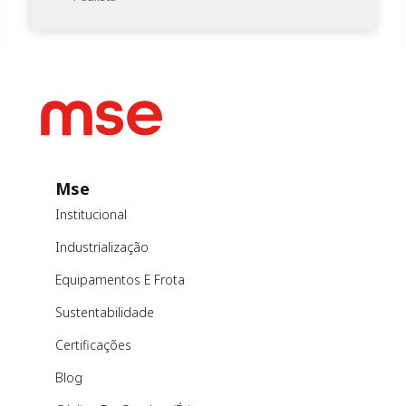
Mse
Institucional
Industrialização
Equipamentos E Frota
Sustentabilidade
Certificações
Blog