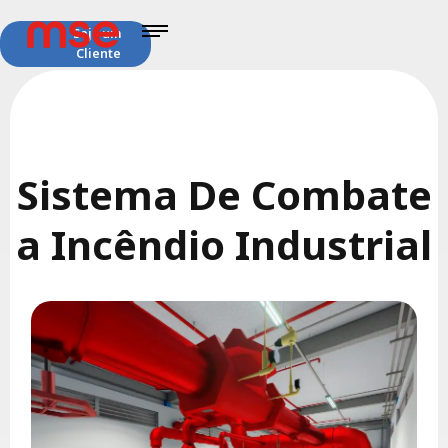
Seja um
Cliente
Sistema De Combate
a Incêndio Industrial