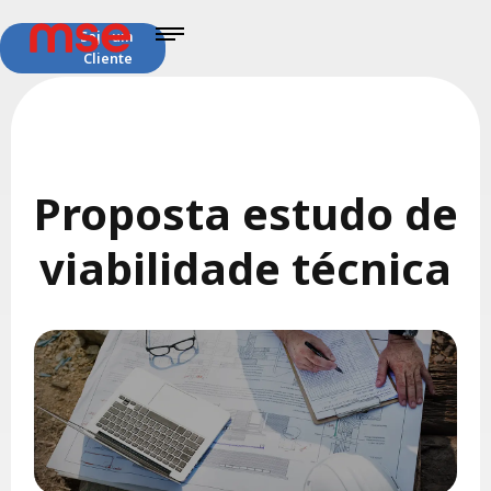
Seja um
Cliente
Proposta estudo de
viabilidade técnica