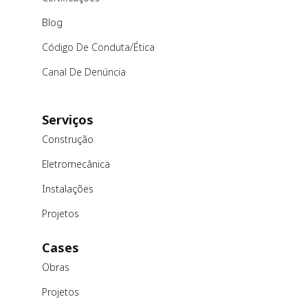
Blog
Código De Conduta/ética
Canal De Denúncia
Serviços
Construção
Eletromecânica
Instalações
Projetos
Cases
Obras
Projetos