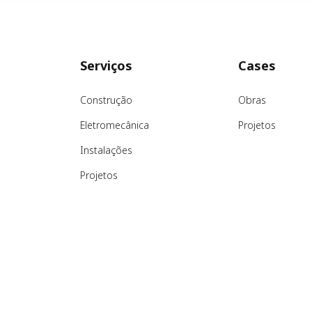
Serviços
Cases
Construção
Obras
Eletromecânica
Projetos
Instalações
Projetos