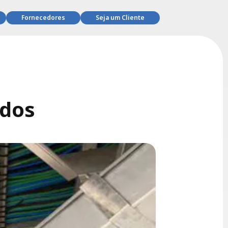
Fornecedores
Seja um Cliente
ados