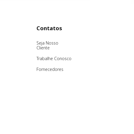
Contatos
Seja Nosso
Cliente
Trabalhe Conosco
Fornecedores