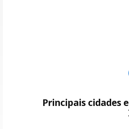
Principais cidades 