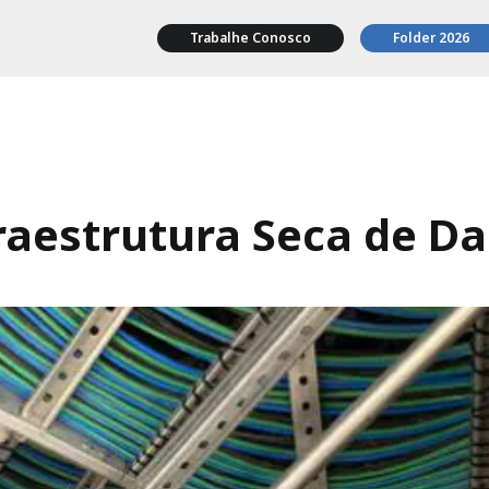
Trabalhe Conosco
Folder 2026
raestrutura Seca de D