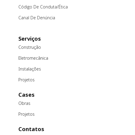
Código De Conduta/ética
Canal De Denúncia
Serviços
Construção
Eletromecânica
Instalações
Projetos
Cases
Obras
Projetos
Contatos