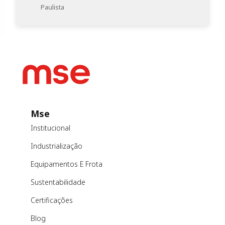
Paulista
Mse
Institucional
Industrialização
Equipamentos E Frota
Sustentabilidade
Certificações
Blog