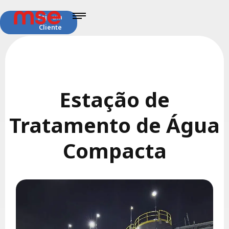
Seja um
Cliente
Estação de
Tratamento de Água
Compacta