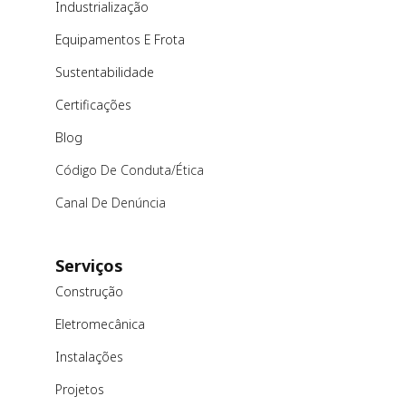
Industrialização
Equipamentos E Frota
Sustentabilidade
Certificações
Blog
Código De Conduta/ética
Canal De Denúncia
Serviços
Construção
Eletromecânica
Instalações
Projetos