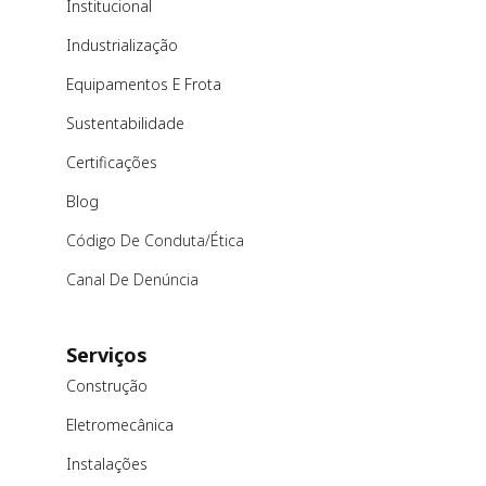
Institucional
Industrialização
Equipamentos E Frota
Sustentabilidade
Certificações
Blog
Código De Conduta/ética
Canal De Denúncia
Serviços
Construção
Eletromecânica
Instalações