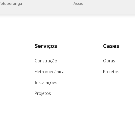
Votuporanga
Assis
Serviços
Cases
Construção
Obras
Eletromecânica
Projetos
Instalações
Projetos