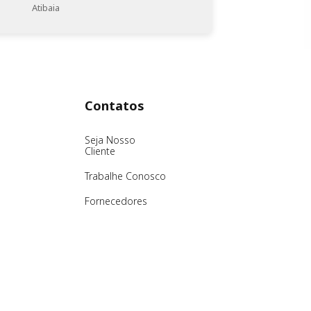
Atibaia
Contatos
Seja Nosso
Cliente
Trabalhe Conosco
Fornecedores