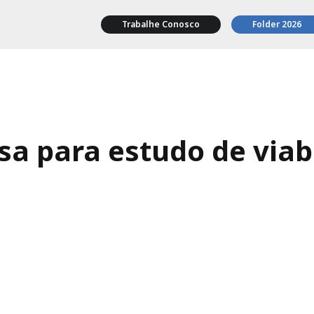
Trabalhe Conosco
Folder 2026
a para estudo de viab