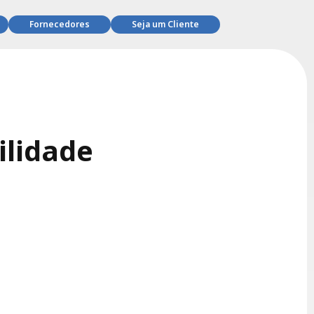
Fornecedores
Seja um Cliente
ilidade