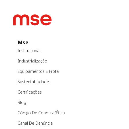
Mse
Institucional
Industrialização
Equipamentos E Frota
Sustentabilidade
Certificações
Blog
Código De Conduta/ética
Canal De Denúncia