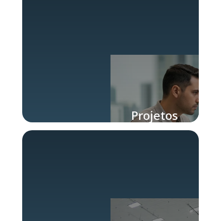
Projetos
Piloto