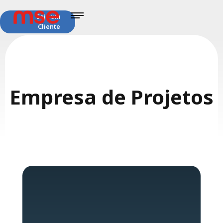
Seja um
Cliente
Empresa de Projetos