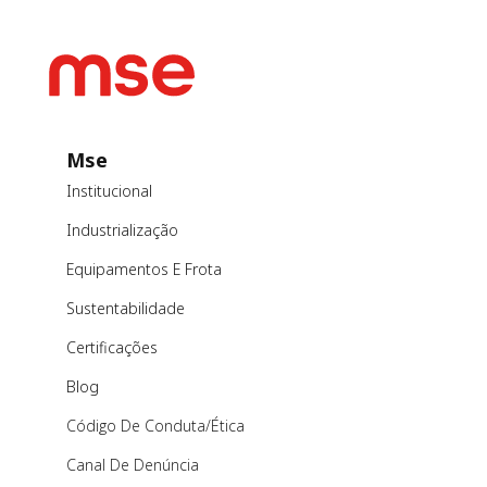
indústrias
Mse
Institucional
Industrialização
Equipamentos E Frota
Sustentabilidade
Certificações
Blog
Código De Conduta/ética
Canal De Denúncia