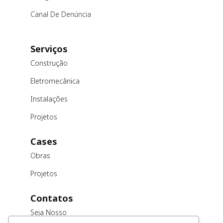
Canal De Denúncia
Serviços
Construção
Eletromecânica
Instalações
Projetos
Cases
Obras
Projetos
Contatos
Seja Nosso
Cliente