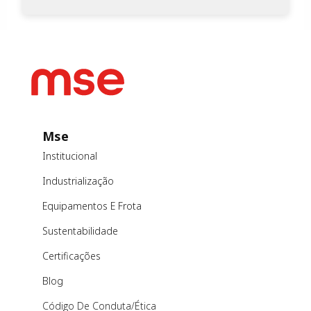
Mse
Institucional
Industrialização
Equipamentos E Frota
Sustentabilidade
Certificações
Blog
Código De Conduta/ética