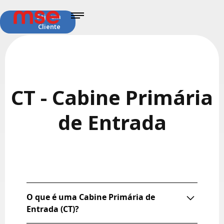
Seja um
Cliente
CT - Cabine Primária
de Entrada
O que é uma Cabine Primária de
Entrada (CT)?