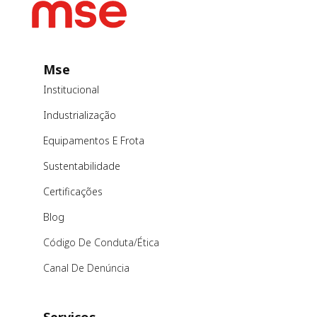
Mse
Institucional
Industrialização
Equipamentos E Frota
Sustentabilidade
Certificações
Blog
Código De Conduta/ética
Canal De Denúncia
Serviços