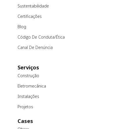
Sustentabilidade
Certificações
Blog
Código De Conduta/ética
Canal De Denúncia
Serviços
Construção
Eletromecânica
Instalações
Projetos
Cases