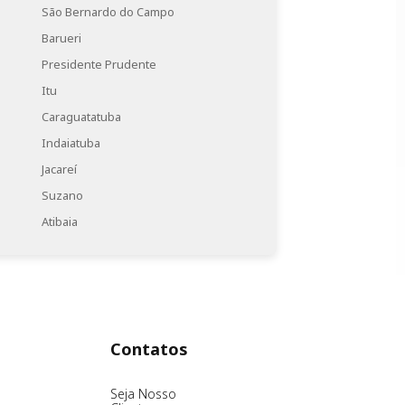
São Bernardo do Campo
Barueri
Presidente Prudente
Itu
Caraguatatuba
Indaiatuba
Jacareí
Suzano
Atibaia
Contatos
Seja Nosso