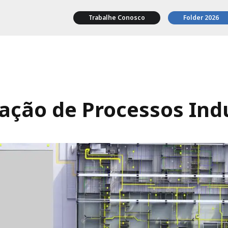
Trabalhe Conosco
Folder 2026
ção de Processos Indu