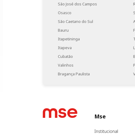
São José dos Campos
Osasco
São Caetano do Sul
Bauru
Itapetininga
Itapeva
Cubatão
Valinhos
Bragança Paulista
Mse
Institucional