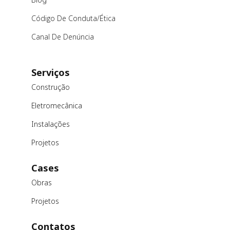
Código De Conduta/ética
Canal De Denúncia
Serviços
Construção
Eletromecânica
Instalações
Projetos
Cases
Obras
Projetos
Contatos