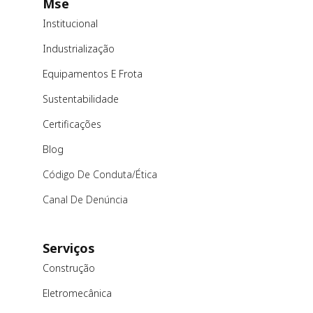
Mse
Institucional
Industrialização
Equipamentos E Frota
Sustentabilidade
Certificações
Blog
Código De Conduta/ética
Canal De Denúncia
Serviços
Construção
Eletromecânica