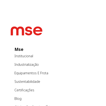
Mse
Institucional
Industrialização
Equipamentos E Frota
Sustentabilidade
Certificações
Blog