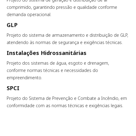
comprimido, garantindo pressão e qualidade conforme
demanda operacional.
GLP
Projeto do sistema de armazenamento e distribuição de GLP,
atendendo às normas de segurança e exigências técnicas.
Instalações Hidrossanitárias
Projeto dos sistemas de água, esgoto e drenagem,
conforme normas técnicas e necessidades do
empreendimento.
SPCI
Projeto do Sistema de Prevenção e Combate a Incêndio, em
conformidade com as normas técnicas e exigências legais.