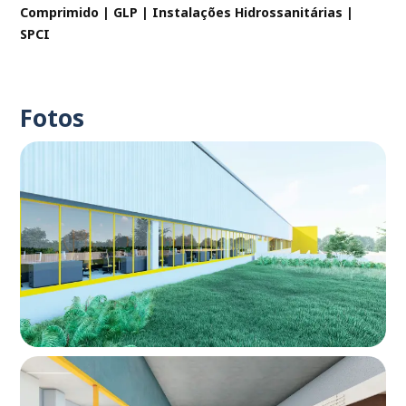
Comprimido | GLP | Instalações Hidrossanitárias |
SPCI
Fotos