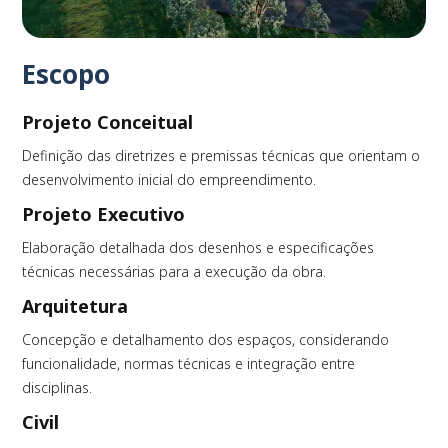
Escopo
Projeto Conceitual
Definição das diretrizes e premissas técnicas que orientam o
desenvolvimento inicial do empreendimento.
Projeto Executivo
Elaboração detalhada dos desenhos e especificações
técnicas necessárias para a execução da obra.
Arquitetura
Concepção e detalhamento dos espaços, considerando
funcionalidade, normas técnicas e integração entre
disciplinas.
Civil