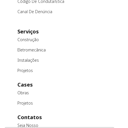
Código De Conduta/ética
Canal De Denúncia
Serviços
Construção
Eletromecânica
Instalações
Projetos
Cases
Obras
Projetos
Contatos
Seja Nosso