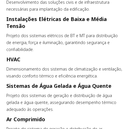
Desenvolvimento das soluções civis e de infraestrutura
necessárias para implantação da edificação.
Instalações Elétricas de Baixa e Média
Tensão
Projeto dos sistemas elétricos de BT e MT para distribuição
de energia, força e iluminação, garantindo segurança e
confiabilidade.
HVAC
Dimensionamento dos sistemas de climatização e ventilação,
visando conforto térmico e eficiência energética.
Sistemas de Água Gelada e Água Quente
Projeto dos sistemas de geração e distribuição de água
gelada e água quente, assegurando desempenho térmico
adequado às operações.
Ar Comprimido
Projeto do sistema de geração e distribuição de ar