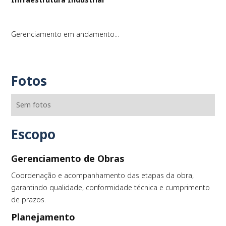
Gerenciamento em andamento...
Fotos
Sem fotos
Escopo
Gerenciamento de Obras
Coordenação e acompanhamento das etapas da obra,
garantindo qualidade, conformidade técnica e cumprimento
de prazos.
Planejamento