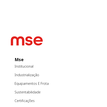
Mse
Institucional
Industrialização
Equipamentos E Frota
Sustentabilidade
Certificações