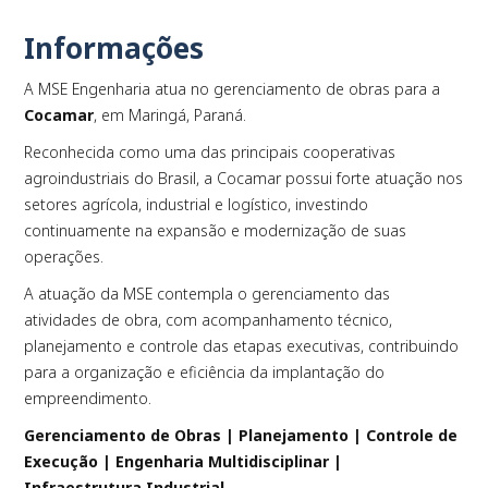
Informações
A MSE Engenharia atua no gerenciamento de obras para a
PLAY
Cocamar
, em Maringá, Paraná.
Reconhecida como uma das principais cooperativas
agroindustriais do Brasil, a Cocamar possui forte atuação nos
setores agrícola, industrial e logístico, investindo
continuamente na expansão e modernização de suas
operações.
A atuação da MSE contempla o gerenciamento das
atividades de obra, com acompanhamento técnico,
planejamento e controle das etapas executivas, contribuindo
para a organização e eficiência da implantação do
empreendimento.
Gerenciamento de Obras | Planejamento | Controle de
Execução | Engenharia Multidisciplinar |
Infraestrutura Industrial