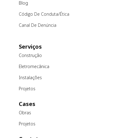
Blog
Código De Conduta/ética
Canal De Denúncia
Serviços
Construção
Eletromecânica
Instalações
Projetos
Cases
Obras
Projetos