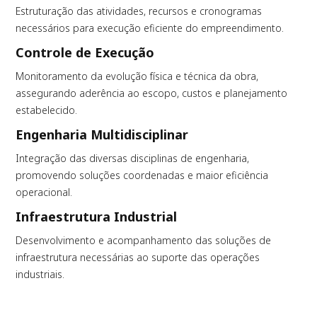
Estruturação das atividades, recursos e cronogramas
necessários para execução eficiente do empreendimento.
Controle de Execução
Monitoramento da evolução física e técnica da obra,
assegurando aderência ao escopo, custos e planejamento
estabelecido.
Engenharia Multidisciplinar
Integração das diversas disciplinas de engenharia,
promovendo soluções coordenadas e maior eficiência
operacional.
Infraestrutura Industrial
Desenvolvimento e acompanhamento das soluções de
infraestrutura necessárias ao suporte das operações
industriais.