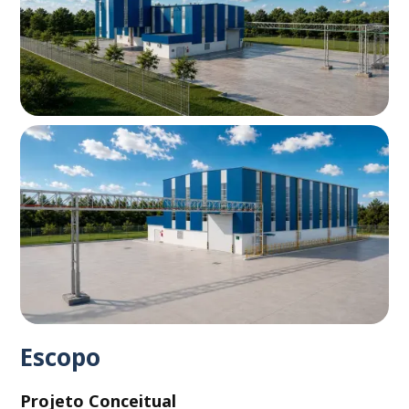
Escopo
Projeto Conceitual