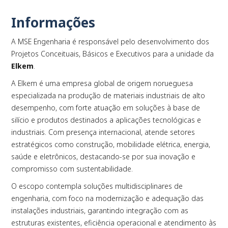
Informações
A MSE Engenharia é responsável pelo desenvolvimento dos
PLAY
Projetos Conceituais, Básicos e Executivos para a unidade da
Elkem
.
A Elkem é uma empresa global de origem norueguesa
especializada na produção de materiais industriais de alto
desempenho, com forte atuação em soluções à base de
silício e produtos destinados a aplicações tecnológicas e
industriais. Com presença internacional, atende setores
estratégicos como construção, mobilidade elétrica, energia,
saúde e eletrônicos, destacando-se por sua inovação e
compromisso com sustentabilidade.
O escopo contempla soluções multidisciplinares de
engenharia, com foco na modernização e adequação das
instalações industriais, garantindo integração com as
estruturas existentes, eficiência operacional e atendimento às