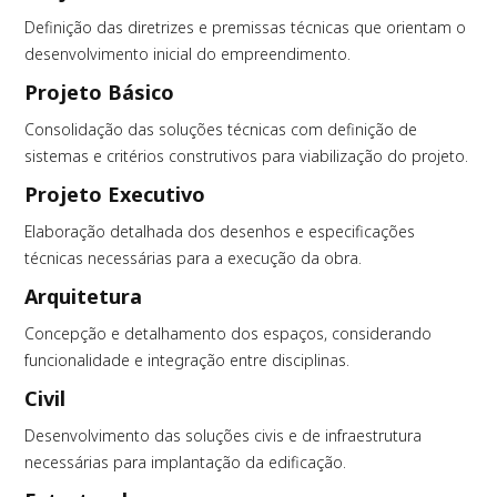
Definição das diretrizes e premissas técnicas que orientam o
desenvolvimento inicial do empreendimento.
Projeto Básico
Consolidação das soluções técnicas com definição de
sistemas e critérios construtivos para viabilização do projeto.
Projeto Executivo
Elaboração detalhada dos desenhos e especificações
técnicas necessárias para a execução da obra.
Arquitetura
Concepção e detalhamento dos espaços, considerando
funcionalidade e integração entre disciplinas.
Civil
Desenvolvimento das soluções civis e de infraestrutura
necessárias para implantação da edificação.