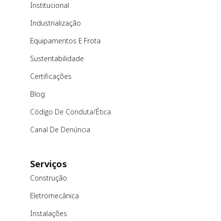
Institucional
Industrialização
Equipamentos E Frota
Sustentabilidade
Certificações
Blog
Código De Conduta/ética
Canal De Denúncia
Serviços
Construção
Eletromecânica
Instalações