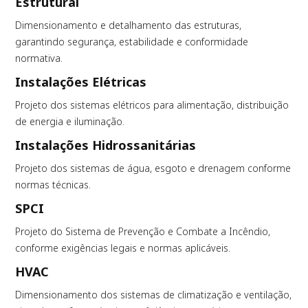
Estrutural
Dimensionamento e detalhamento das estruturas,
garantindo segurança, estabilidade e conformidade
normativa.
Instalações Elétricas
Projeto dos sistemas elétricos para alimentação, distribuição
de energia e iluminação.
Instalações Hidrossanitárias
Projeto dos sistemas de água, esgoto e drenagem conforme
normas técnicas.
SPCI
Projeto do Sistema de Prevenção e Combate a Incêndio,
conforme exigências legais e normas aplicáveis.
HVAC
Dimensionamento dos sistemas de climatização e ventilação,