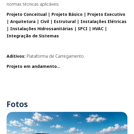
normas técnicas aplicáveis.
Projeto Conceitual | Projeto Básico | Projeto Executivo
| Arquitetura | Civil | Estrutural | Instalações Elétricas
| Instalações Hidrossanitárias | SPCI | HVAC |
Integração de Sistemas
Aditivos:
Plataforma de Carregamento
Projeto em andamento...
Fotos