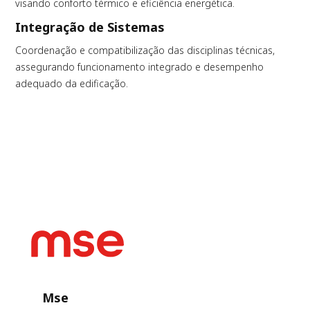
visando conforto térmico e eficiência energética.
Integração de Sistemas
Coordenação e compatibilização das disciplinas técnicas,
assegurando funcionamento integrado e desempenho
adequado da edificação.
Mse