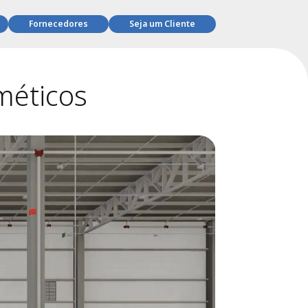
Fornecedores
Seja um Cliente
méticos