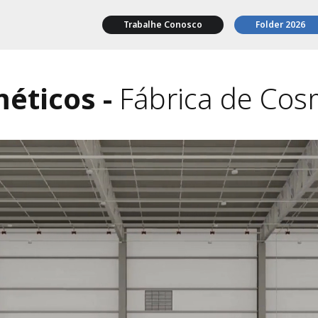
Trabalhe Conosco
Folder 2026
méticos
-
Fábrica de Cos