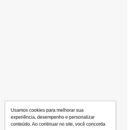
Usamos cookies para melhorar sua
experiência, desempenho e personalizar
conteúdo. Ao continuar no site, você concorda