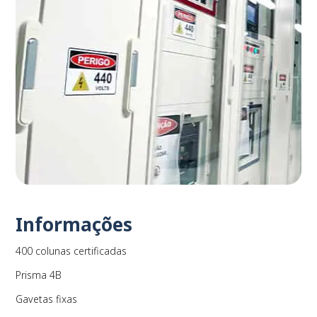
Informações
400 colunas certificadas
Prisma 4B
Gavetas fixas