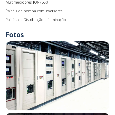
Multimedidores ION7650
Painéis de bomba com inversores
Painéis de Distribuição e Iluminação
Fotos