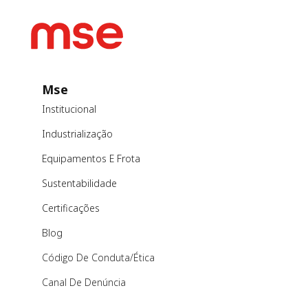
Mse
Institucional
Industrialização
Equipamentos E Frota
Sustentabilidade
Certificações
Blog
Código De Conduta/ética
Canal De Denúncia