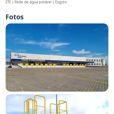
ETE | Rede de água potável | Esgoto
Fotos