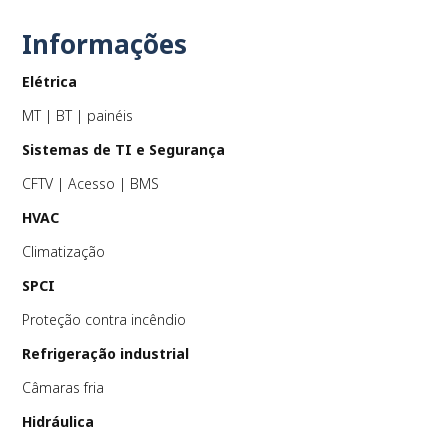
Informações
Elétrica
PLAY
MT | BT | painéis
Sistemas de TI e Segurança
CFTV | Acesso | BMS
HVAC
Climatização
SPCI
Proteção contra incêndio
Refrigeração industrial
Câmaras fria
Hidráulica