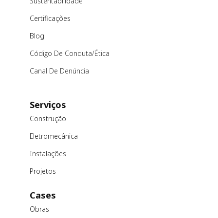
Sustentabilidade
Certificações
Blog
Código De Conduta/ética
Canal De Denúncia
Serviços
Construção
Eletromecânica
Instalações
Projetos
Cases
Obras