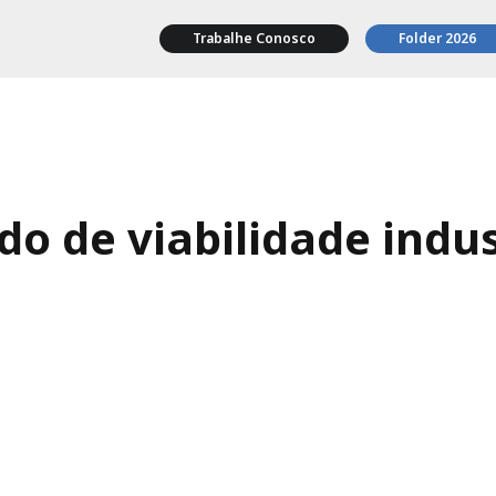
Trabalhe Conosco
Folder 2026
do de viabilidade indus