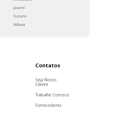
Jacareí
Suzano
Atibaia
Contatos
Seja Nosso
Cliente
Trabalhe Conosco
Fornecedores