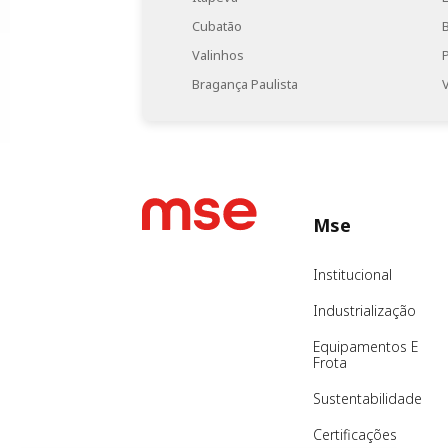
Cubatão
Valinhos
Bragança Paulista
Mse
Institucional
Industrialização
Equipamentos E
Frota
Sustentabilidade
Certificações